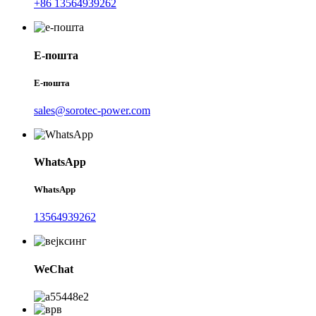
+86 13564939262
Е-пошта
Е-пошта
sales@sorotec-power.com
WhatsApp
WhatsApp
13564939262
WeChat